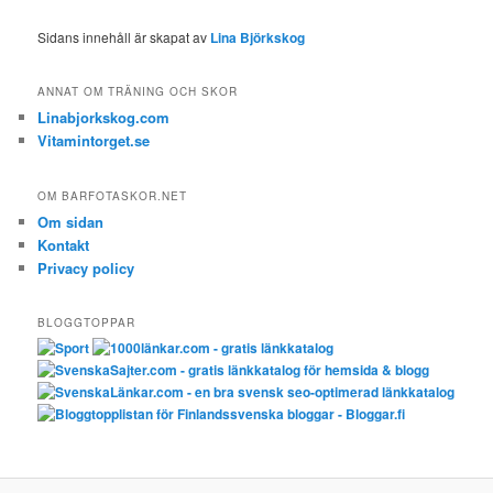
Sidans innehåll är skapat av
Lina Björkskog
ANNAT OM TRÄNING OCH SKOR
Linabjorkskog.com
Vitamintorget.se
OM BARFOTASKOR.NET
Om sidan
Kontakt
Privacy policy
BLOGGTOPPAR