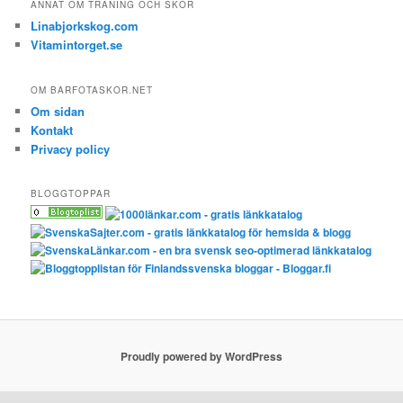
ANNAT OM TRÄNING OCH SKOR
Linabjorkskog.com
Vitamintorget.se
OM BARFOTASKOR.NET
Om sidan
Kontakt
Privacy policy
BLOGGTOPPAR
Proudly powered by WordPress