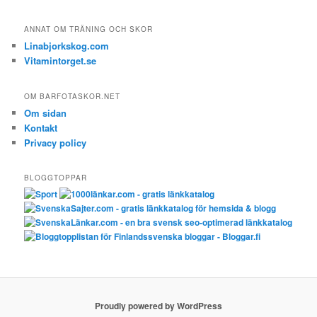
ANNAT OM TRÄNING OCH SKOR
Linabjorkskog.com
Vitamintorget.se
OM BARFOTASKOR.NET
Om sidan
Kontakt
Privacy policy
BLOGGTOPPAR
Proudly powered by WordPress