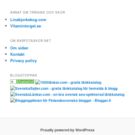
ANNAT OM TRÄNING OCH SKOR
Linabjorkskog.com
Vitamintorget.se
OM BARFOTASKOR.NET
Om sidan
Kontakt
Privacy policy
BLOGGTOPPAR
Proudly powered by WordPress