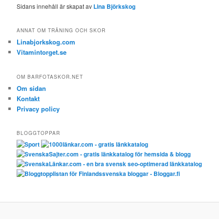
Sidans innehåll är skapat av
Lina Björkskog
ANNAT OM TRÄNING OCH SKOR
Linabjorkskog.com
Vitamintorget.se
OM BARFOTASKOR.NET
Om sidan
Kontakt
Privacy policy
BLOGGTOPPAR